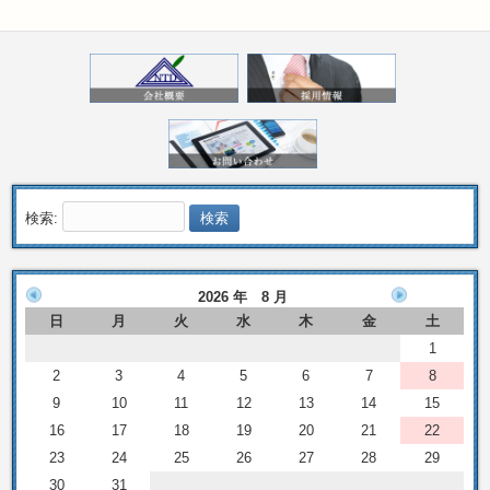
検索:
2026 年 8 月
日
月
火
水
木
金
土
1
2
3
4
5
6
7
8
9
10
11
12
13
14
15
16
17
18
19
20
21
22
23
24
25
26
27
28
29
30
31